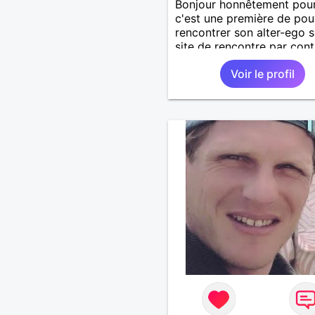
Bonjour honnêtement pou
c'est une première de pou
rencontrer son alter-ego s
site de rencontre par cont
suis dinamique entreprena
Voir le profil
respectueux audacieuse
attentionné sincères et ex
et j' aime surtout les câlin
les partager avec humour 
amour bisous à+ à bientô