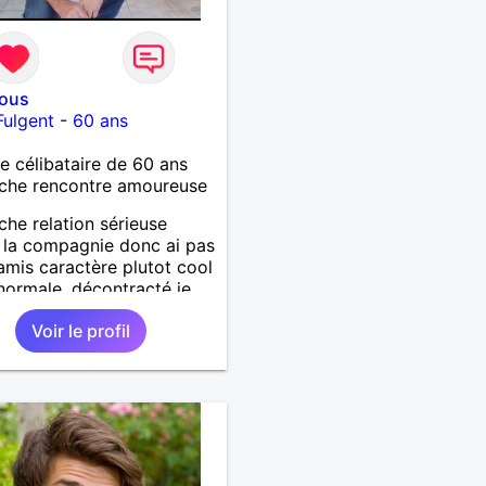
vous
Fulgent
-
60 ans
célibataire de 60 ans
che rencontre amoureuse
che relation sérieuse
e la compagnie donc ai pas
amis caractère plutot cool
 normale ,décontracté je
is rencontrer une
Voir le profil
ne aimant la nature
lage ,quelqu'un de simple
urel à vos claviers
ames