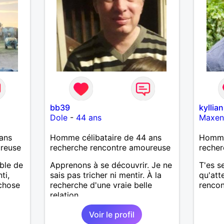
bb39
kyllia
Dole
-
44 ans
Maxen
ans
Homme célibataire de 44 ans
Homme 
ureuse
recherche rencontre amoureuse
recher
ble de
Apprenons à se découvrir. Je ne
T'es s
ti,
sais pas tricher ni mentir. À la
qu'att
 chose
recherche d'une vraie belle
rencon
relation
Voir le profil