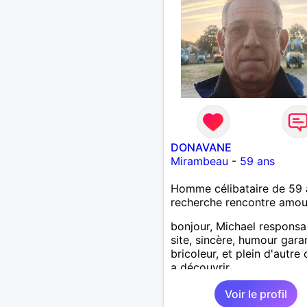
DONAVANE
Mirambeau
-
59 ans
Homme célibataire de 59 
recherche rencontre amo
bonjour, Michael responsa
site, sincère, humour garan
bricoleur, et plein d'autre
a découvrir
Voir le profil