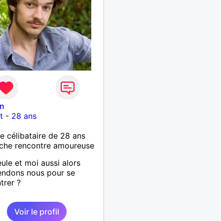
nn
t
-
28 ans
célibataire de 28 ans
che rencontre amoureuse
eule et moi aussi alors
endons nous pour se
trer ?
Voir le profil