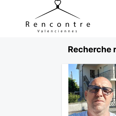
Recherche r