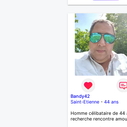
Bandy42
Saint-Etienne
-
44 ans
Homme célibataire de 44 
recherche rencontre amo