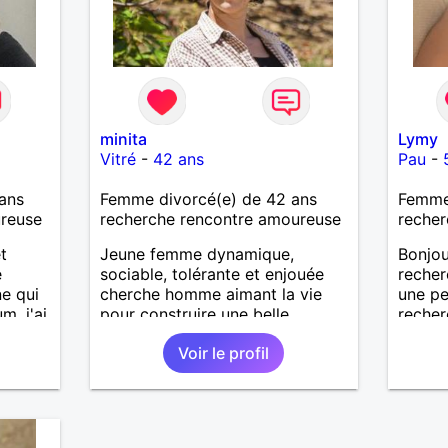
minita
Lymy
Vitré
-
42 ans
Pau
-
ans
Femme divorcé(e) de 42 ans
Femme
ureuse
recherche rencontre amoureuse
recher
t
Jeune femme dynamique,
Bonjou
e
sociable, tolérante et enjouée
recher
e qui
cherche homme aimant la vie
une pe
. j'ai
pour construire une belle
recher
e
relation à deux.
Car je
Voir le profil
e
nouvel
sur du
l’enten
l’harm
respect