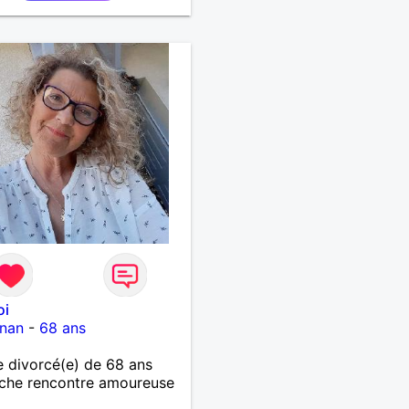
 tout est question de
.
oi
gnan
-
68 ans
 divorcé(e) de 68 ans
che rencontre amoureuse