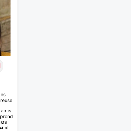
ans
ureuse
s amis
 prend
uste
t si