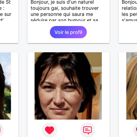
de St
Bonjour, je suis d'un naturel
Bonjou
 :
toujours gai, souhaite trouver
relati
e sur
une personne qui saura me
les pe
d'
séduire par son humour et sa
s'amus
ne vaut
sincérité.
Voir le profil
ques
our
entre
evoir.
.