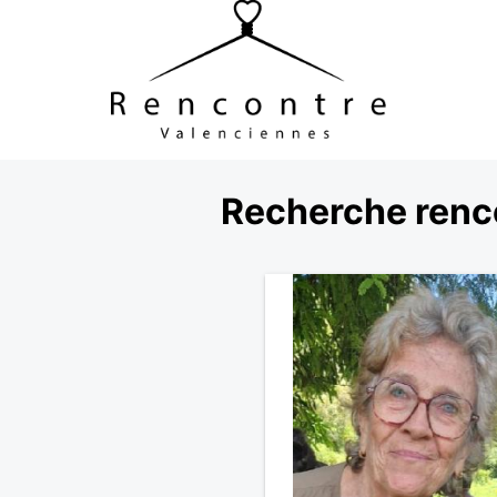
Recherche renco