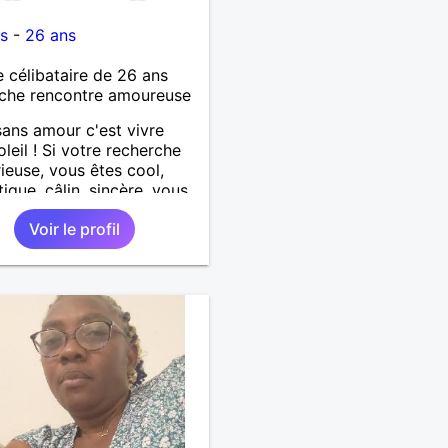
s
-
26 ans
célibataire de 26 ans
che rencontre amoureuse
sans amour c'est vivre
oleil ! Si votre recherche
rieuse, vous êtes cool,
ique, câlin, sincère, vous
 me contacter !
Voir le profil