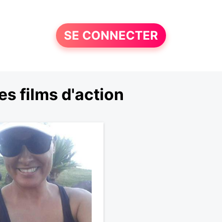
SE CONNECTER
s films d'action