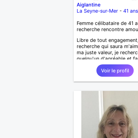
Aiglantine
La Seyne-sur-Mer
-
41 ans
Femme célibataire de 41 a
recherche rencontre amo
Libre de tout engagement,
recherche qui saura m'aim
ma juste valeur, je recher
quelqu'un d'agréable et fa
vivre.
Voir le profil