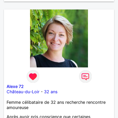
Alexe 72
Château-du-Loir
-
32 ans
Femme célibataire de 32 ans recherche rencontre
amoureuse
Après avoir pris conscience que certaines