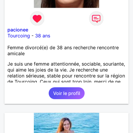
pacionee
Tourcoing
-
38 ans
Femme divorcé(e) de 38 ans recherche rencontre
amicale
Je suis une femme attentionnée, sociable, souriante,
qui aime les joies de la vie. Je recherche une
relation sérieuse, stable pour rencontre sur la région
de Tourcoing. Ceux qui sont trop loin, merci de ne
pas me contacter et pour les autres je ne
Voir le profil
manquerais pas de vous répondre et ce sera avec
plaisir.