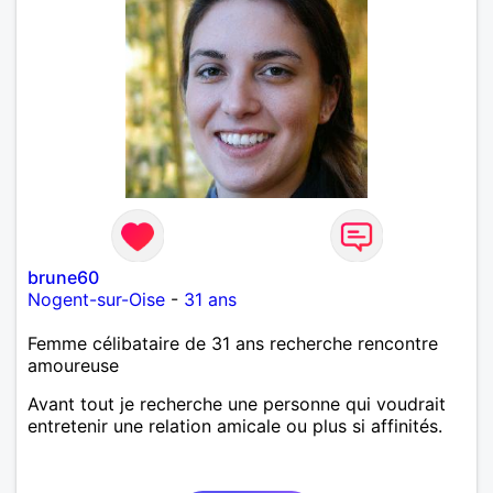
brune60
Nogent-sur-Oise
-
31 ans
Femme célibataire de 31 ans recherche rencontre
amoureuse
Avant tout je recherche une personne qui voudrait
entretenir une relation amicale ou plus si affinités.