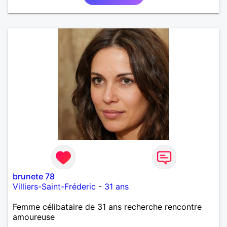
brunete 78
Villiers-Saint-Fréderic
-
31 ans
Femme célibataire de 31 ans recherche rencontre
amoureuse