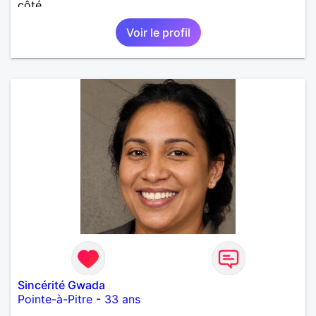
côté.
Voir le profil
Sincérité Gwada
Pointe-à-Pitre
-
33 ans