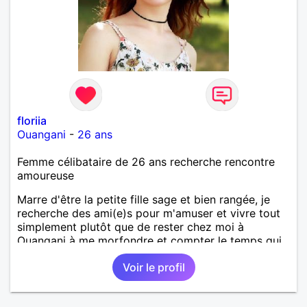
floriia
Ouangani
-
26 ans
Femme célibataire de 26 ans recherche rencontre
amoureuse
Marre d'être la petite fille sage et bien rangée, je
recherche des ami(e)s pour m'amuser et vivre tout
simplement plutôt que de rester chez moi à
Ouangani à me morfondre et compter le temps qui
passe à Mayotte.
Voir le profil