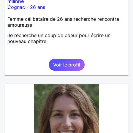
milinne
Cognac
-
26 ans
Femme célibataire de 26 ans recherche rencontre
amoureuse
Je recherche un coup de coeur pour écrire un
nouveau chapitre.
Voir le profil