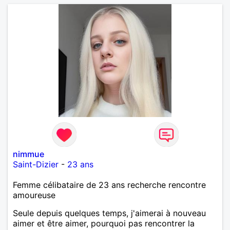
nimmue
Saint-Dizier
-
23 ans
Femme célibataire de 23 ans recherche rencontre
amoureuse
Seule depuis quelques temps, j'aimerai à nouveau
aimer et être aimer, pourquoi pas rencontrer la