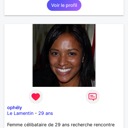
Voir le profil
ophély
Le Lamentin
-
29 ans
Femme célibataire de 29 ans recherche rencontre