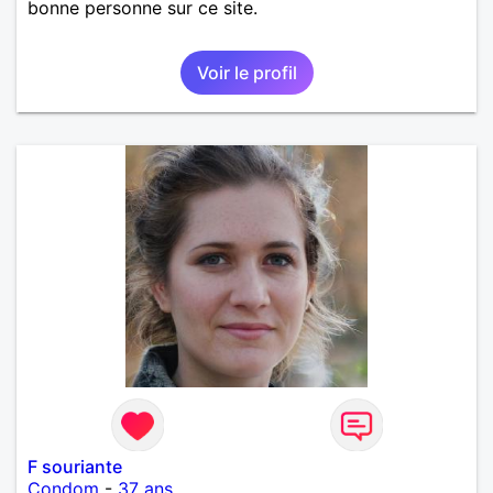
bonne personne sur ce site.
Voir le profil
F souriante
Condom
-
37 ans