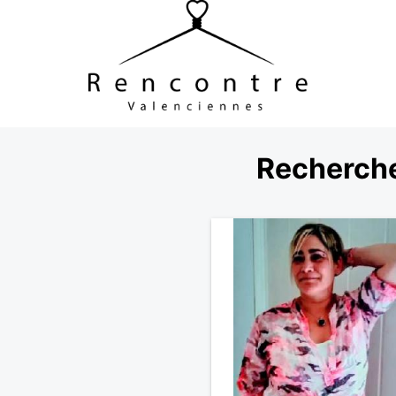
Recherche