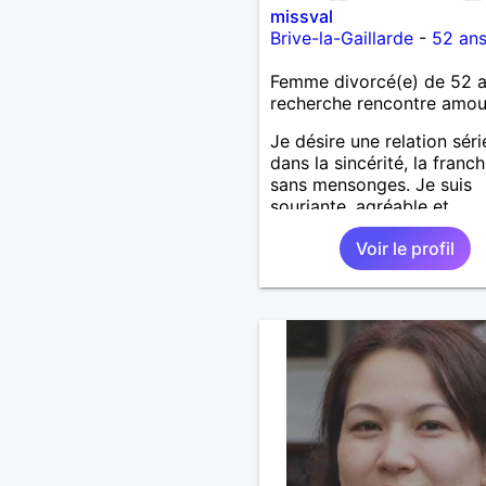
missval
Brive-la-Gaillarde
-
52 an
Femme divorcé(e) de 52 
recherche rencontre amo
Je désire une relation sér
dans la sincérité, la franch
sans mensonges. Je suis
souriante, agréable et
respectueuse tout en dési
Voir le profil
passer de bons moments 
complicité avec un homm
voulant aller dans la mêm
direction que moi.