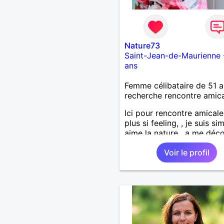
Nature73
Saint-Jean-de-Maurienne
ans
Femme célibataire de 51 a
recherche rencontre amic
Ici pour rencontre amicale
plus si feeling, , je suis si
aime la nature , a me déco
Voir le profil