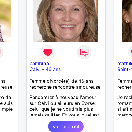
bambina
mathil
Calvi
-
46 ans
Saint-
ans
Femme divorcé(e) de 46 ans
Femme 
ureuse
recherche rencontre amoureuse
recher
ire de
Rencontrer à nouveau l'amour
Je re
e suis
sur Calvi ou ailleurs en Corse,
romant
simple
celui que je ne voudrais plus
si aff
jamais quitter. Et vous, quel est
marche
votre rêve ?
faire 
Voir le profil
ensem