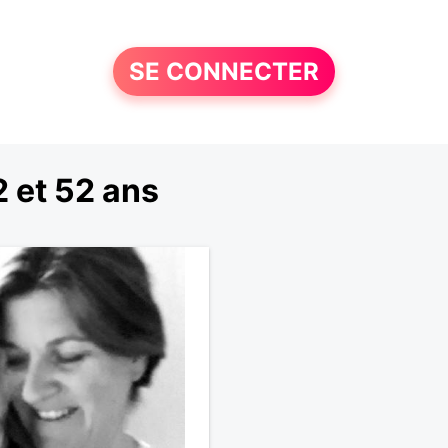
SE CONNECTER
 et 52 ans