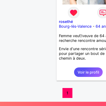
rosethé
Bourg-lès-Valence
-
64 an
Femme veuf/veuve de 64 
recherche rencontre amo
Envie d'une rencontre sér
pour partager un bout de
chemin à deux.
Voir le profil
1