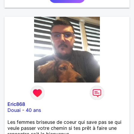
Eric868
Douai
-
40 ans
Les femmes briseuse de coeur qui save pas se qui
veule passer votre chemin si tes prêt à faire une
rencontre soit la bienvenue