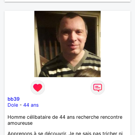
m'intéressez pas du tout!
bb39
Dole
-
44 ans
Homme célibataire de 44 ans recherche rencontre
amoureuse
Apprenons à se découvrir. Je ne sais pas tricher ni