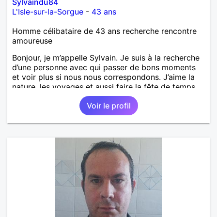
Sylvaindu84
L'Isle-sur-la-Sorgue
-
43 ans
Homme célibataire de 43 ans recherche rencontre
amoureuse
Bonjour, je m’appelle Sylvain. Je suis à la recherche
d’une personne avec qui passer de bons moments
et voir plus si nous nous correspondons. J’aime la
nature, les voyages et aussi faire la fête de temps
en temps ;-)Je suis papa d’un petit garçon de 7 ans
Voir le profil
dont je m’occupe en garde alternée. J’aime à peu
près tous les styles de musique. (Oui je suis pas
trop fan de Jul). Je fais du sport pour garder la
forme et plutôt agréable à regarder. (Enfin je le
pense en tout cas 😂)