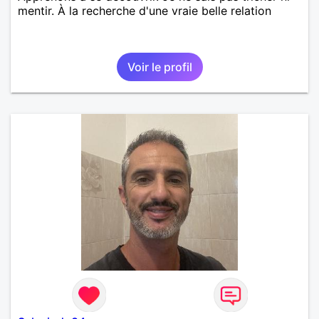
mentir. À la recherche d'une vraie belle relation
Voir le profil