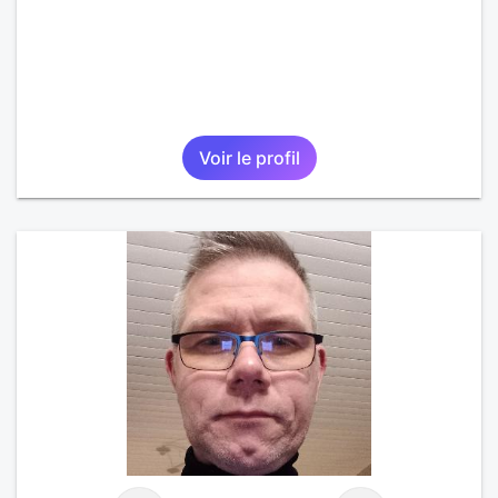
Voir le profil