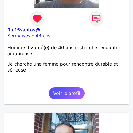
Rui15santos@
Sermaises
-
46 ans
Homme divorcé(e) de 46 ans recherche rencontre
amoureuse
Je cherche une femme pour rencontre durable et
sérieuse
Voir le profil