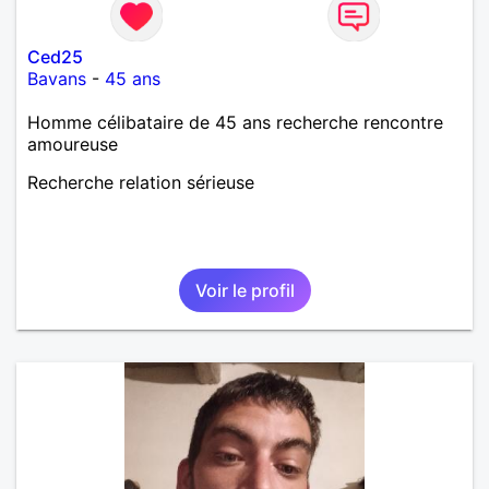
Ced25
Bavans
-
45 ans
Homme célibataire de 45 ans recherche rencontre
amoureuse
Recherche relation sérieuse
Voir le profil