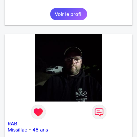
Voir le profil
RAB
Missillac
-
46 ans