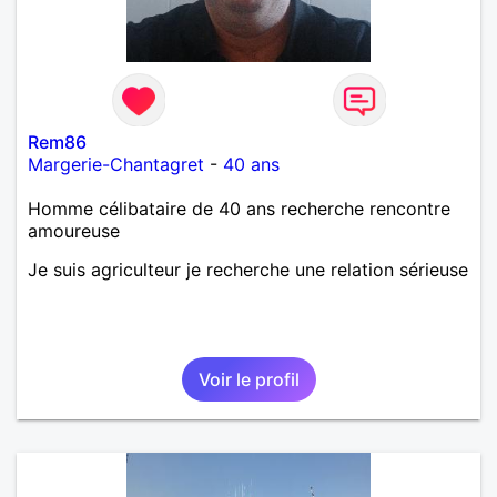
Rem86
Margerie-Chantagret
-
40 ans
Homme célibataire de 40 ans recherche rencontre
amoureuse
Je suis agriculteur je recherche une relation sérieuse
Voir le profil