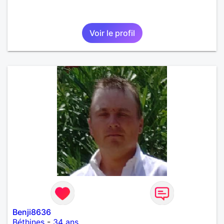
Voir le profil
Benji8636
Béthines
-
34 ans