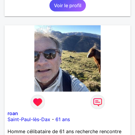
Voir le profil
roan
Saint-Paul-lès-Dax
-
61 ans
Homme célibataire de 61 ans recherche rencontre