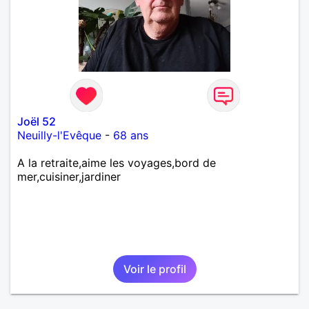
Joël 52
Neuilly-l'Evêque
-
68 ans
A la retraite,aime les voyages,bord de
mer,cuisiner,jardiner
Voir le profil