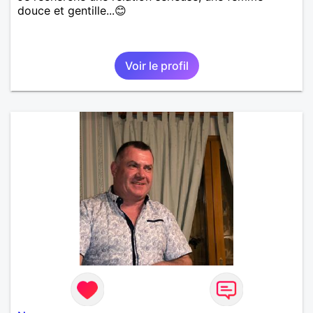
douce et gentille...😊
Voir le profil