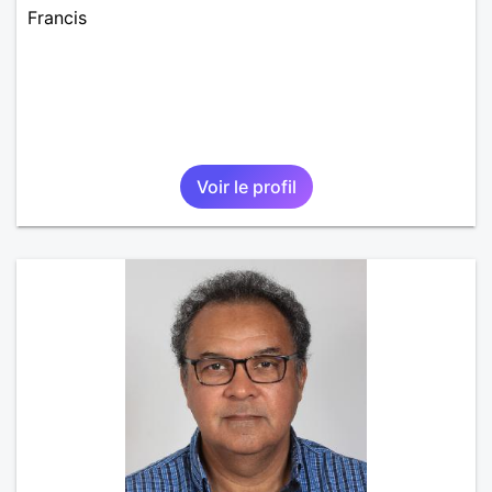
Francis
Voir le profil