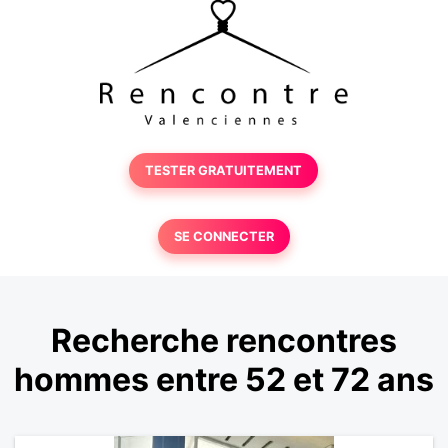
TESTER GRATUITEMENT
SE CONNECTER
Recherche rencontres
hommes entre 52 et 72 ans