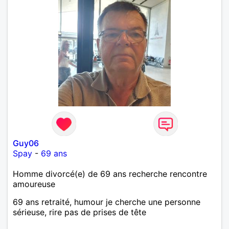
Guy06
Spay
-
69 ans
Homme divorcé(e) de 69 ans recherche rencontre
amoureuse
69 ans retraité, humour je cherche une personne
sérieuse, rire pas de prises de tête