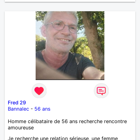
de tout dire en quelques lignes. En revanche, vous
pouvez me contacter pour avoir plus
d'informations. A bientôt
Fred 29
Bannalec
-
56 ans
Homme célibataire de 56 ans recherche rencontre
amoureuse
Je recherche une relation sérieuse, une femme