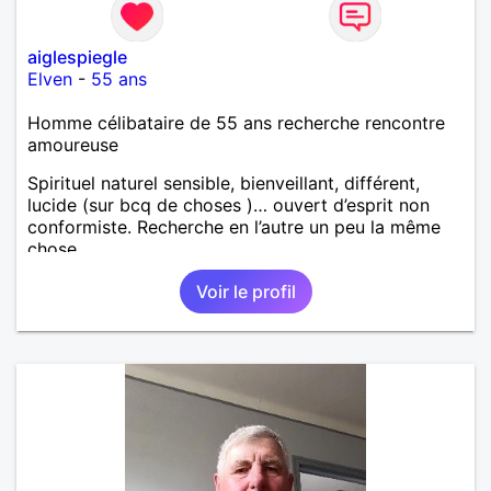
aiglespiegle
Elven
-
55 ans
Homme célibataire de 55 ans recherche rencontre
amoureuse
Spirituel naturel sensible, bienveillant, différent,
lucide (sur bcq de choses )… ouvert d’esprit non
conformiste. Recherche en l’autre un peu la même
chose…
Voir le profil