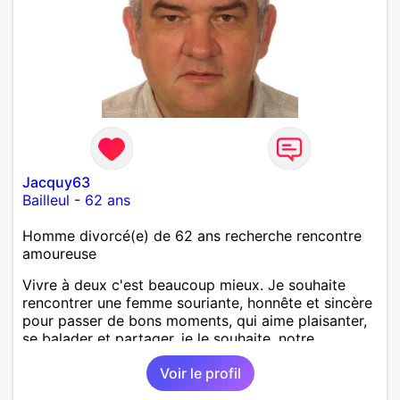
Jacquy63
Bailleul
-
62 ans
Homme divorcé(e) de 62 ans recherche rencontre
amoureuse
Vivre à deux c'est beaucoup mieux. Je souhaite
rencontrer une femme souriante, honnête et sincère
pour passer de bons moments, qui aime plaisanter,
se balader et partager, je le souhaite, notre
complicité. J'aime beaucoup les chantiers de
Voir le profil
randonnée pour se défouler, se relaxer, se détendre
et finalement prendre du bon temps. C'est difficile