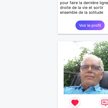
pour faire la dernière lign
droite de la vie et sortir
ensemble de la solitude
Voir le profil