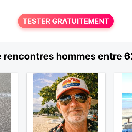
TESTER GRATUITEMENT
 rencontres hommes entre 62