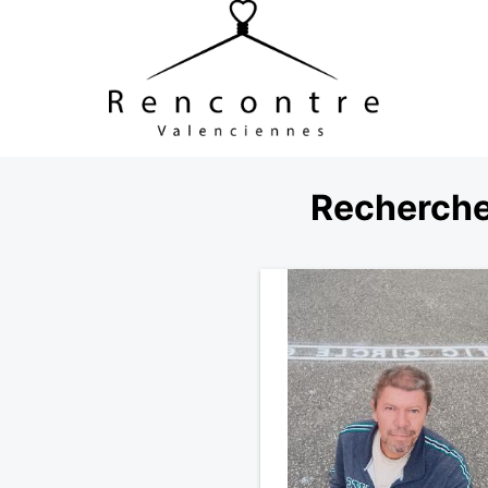
Recherche