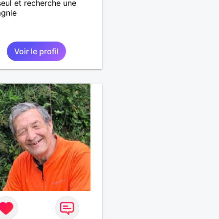
 seul et recherche une
gnie
Voir le profil