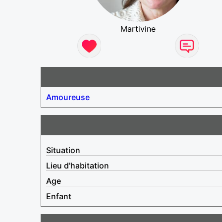
Martivine
Amoureuse
Situation
Lieu d'habitation
Age
Enfant