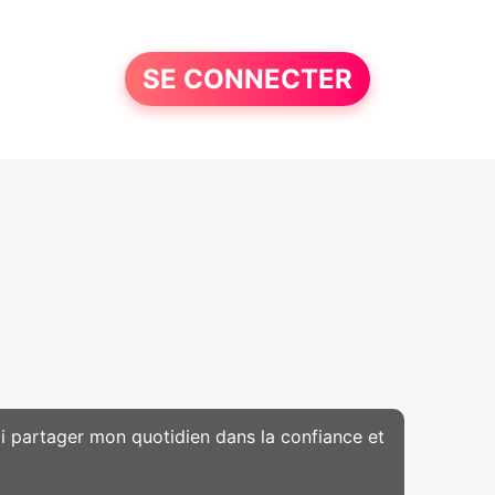
SE CONNECTER
i partager mon quotidien dans la confiance et