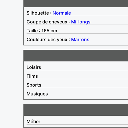
Silhouette :
Normale
Coupe de cheveux :
Mi-longs
Taille : 165 cm
Couleurs des yeux :
Marrons
Loisirs
Films
Sports
Musiques
Métier