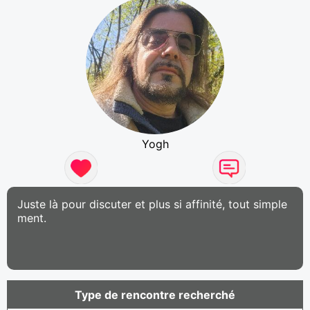
Yogh
Juste là pour discuter et plus si affinité, tout simple
ment.
Type de rencontre recherché