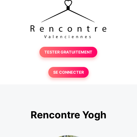
TESTER GRATUITEMENT
SE CONNECTER
Rencontre Yogh