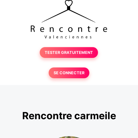
TESTER GRATUITEMENT
SE CONNECTER
Rencontre carmeile