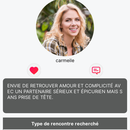
carmeile
ENVIE DE RETROUVER AMOUR ET COMPLICITÉ AV
EC UN PARTENAIRE SÉRIEUX ET ÉPICURIEN MAIS S
ANS PRISE DE TÊTE.
Type de rencontre recherché