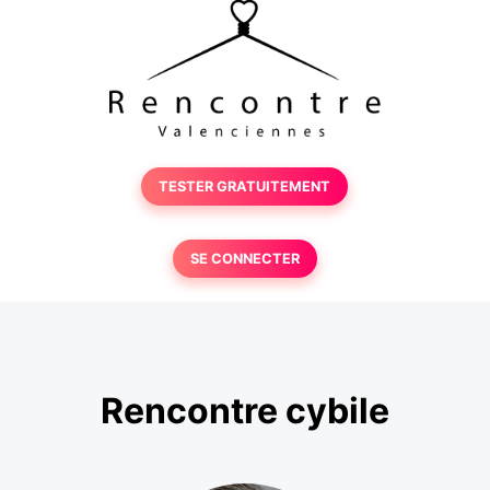
TESTER GRATUITEMENT
SE CONNECTER
Rencontre cybile