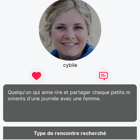
cybile
Quelqu'un qui aime rire et partager chaque petits m
oments d'une journée avec une femme.
Type de rencontre recherché