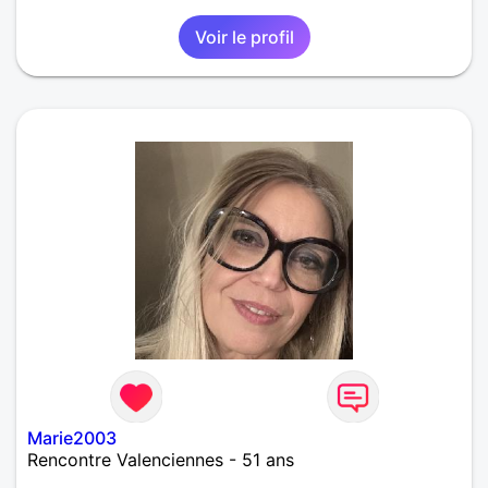
Voir le profil
Marie2003
Rencontre Valenciennes - 51 ans