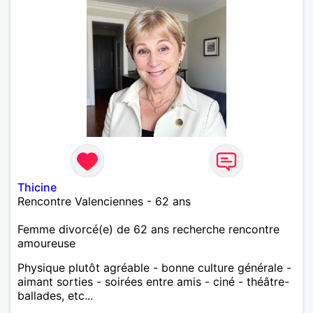
Thicine
Rencontre Valenciennes - 62 ans
Femme divorcé(e) de 62 ans recherche rencontre
amoureuse
Physique plutôt agréable - bonne culture générale -
aimant sorties - soirées entre amis - ciné - théâtre-
ballades, etc...