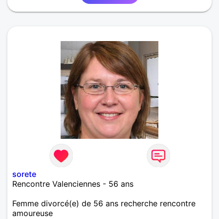
sorete
Rencontre Valenciennes - 56 ans
Femme divorcé(e) de 56 ans recherche rencontre
amoureuse