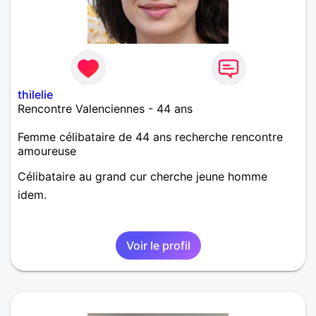
thilelie
Rencontre Valenciennes - 44 ans
Femme célibataire de 44 ans recherche rencontre
amoureuse
Célibataire au grand cur cherche jeune homme
idem.
Voir le profil