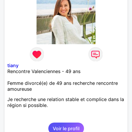
tiany
Rencontre Valenciennes - 49 ans
Femme divorcé(e) de 49 ans recherche rencontre
amoureuse
Je recherche une relation stable et complice dans la
région si possible.
Voir le profil