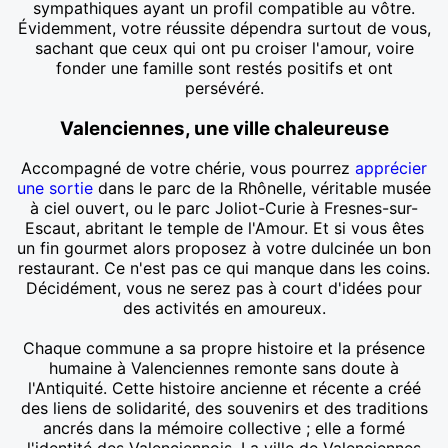
sympathiques ayant un profil compatible au vôtre.
Évidemment, votre réussite dépendra surtout de vous,
sachant que ceux qui ont pu croiser l'amour, voire
fonder une famille sont restés positifs et ont
persévéré.
Valenciennes, une ville chaleureuse
Accompagné de votre chérie, vous pourrez
apprécier
une sortie
dans le parc de la Rhônelle, véritable musée
à ciel ouvert, ou le parc Joliot-Curie à Fresnes-sur-
Escaut, abritant le temple de l'Amour. Et si vous êtes
un fin gourmet alors proposez à votre dulcinée un bon
restaurant. Ce n'est pas ce qui manque dans les coins.
Décidément, vous ne serez pas à court d'idées pour
des activités en amoureux.
Chaque commune a sa propre histoire et la présence
humaine à Valenciennes remonte sans doute à
l'Antiquité. Cette histoire ancienne et récente a créé
des liens de solidarité, des souvenirs et des traditions
ancrés dans la mémoire collective ; elle a formé