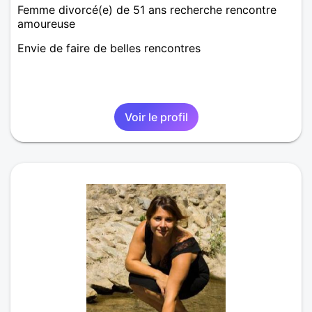
Femme divorcé(e) de 51 ans recherche rencontre
amoureuse
Envie de faire de belles rencontres
Voir le profil