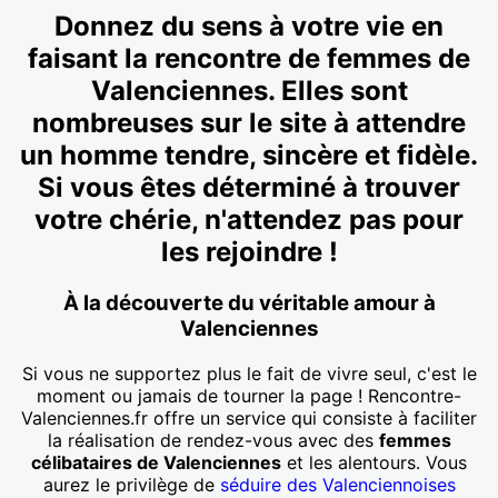
Donnez du sens à votre vie en
faisant la rencontre de femmes de
Valenciennes. Elles sont
nombreuses sur le site à attendre
un homme tendre, sincère et fidèle.
Si vous êtes déterminé à trouver
votre chérie, n'attendez pas pour
les rejoindre !
À la découverte du véritable amour à
Valenciennes
Si vous ne supportez plus le fait de vivre seul, c'est le
moment ou jamais de tourner la page ! Rencontre-
Valenciennes.fr offre un service qui consiste à faciliter
la réalisation de rendez-vous avec des
femmes
célibataires de Valenciennes
et les alentours. Vous
aurez le privilège de
séduire des Valenciennoises