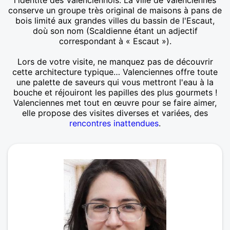
l'identité des Valenciennois. La ville de Valenciennes
conserve un groupe très original de maisons à pans de
bois limité aux grandes villes du bassin de l'Escaut,
doù son nom (Scaldienne étant un adjectif
correspondant à « Escaut »).
Lors de votre visite, ne manquez pas de découvrir
cette architecture typique… Valenciennes offre toute
une palette de saveurs qui vous mettront l'eau à la
bouche et réjouiront les papilles des plus gourmets !
Valenciennes met tout en œuvre pour se faire aimer,
elle propose des visites diverses et variées, des
rencontres inattendues
.