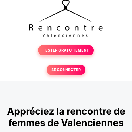
TESTER GRATUITEMENT
SE CONNECTER
Appréciez la rencontre de
femmes de Valenciennes