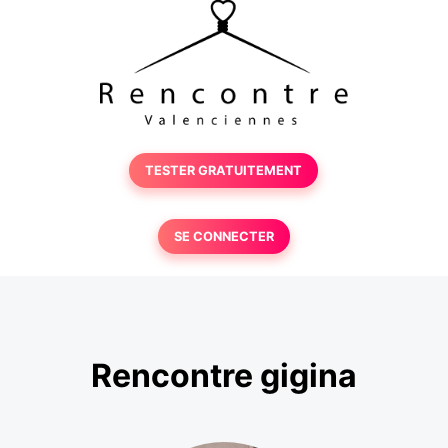
TESTER GRATUITEMENT
SE CONNECTER
Rencontre gigina