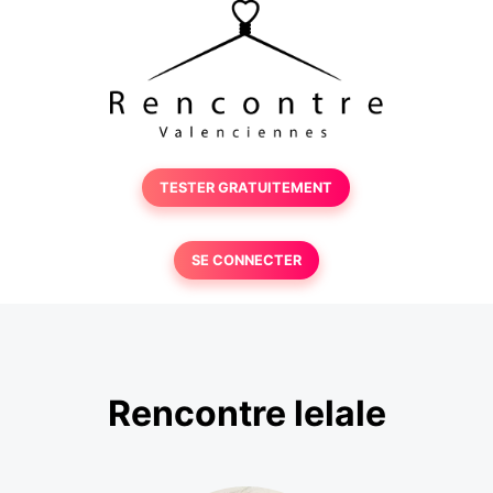
TESTER GRATUITEMENT
SE CONNECTER
Rencontre lelale