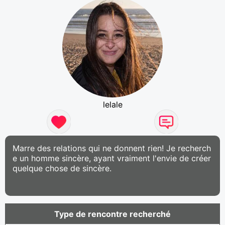
lelale
Marre des relations qui ne donnent rien! Je recherch
e un homme sincère, ayant vraiment l'envie de créer
quelque chose de sincère.
Type de rencontre recherché