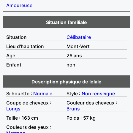
Amoureuse
Situation familiale
Situation
Célibataire
Lieu d'habitation
Mont-Vert
Age
26 ans
Enfant
non
Description physique de lelale
Silhouette :
Normale
Style :
Non renseigné
Coupe de cheveux :
Couleur des cheveux :
Longs
Bruns
Taille : 163 cm
Poids : 57 kg
Couleurs des yeux :
Marrons