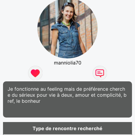
manniolia70
Je fonctionne au feeling mais de préférence cherch
e du sérieux pour vie à deux, amour et complicité, b
ref, le bonheur
Type de rencontre recherché