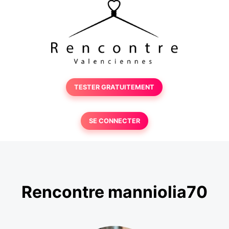
TESTER GRATUITEMENT
SE CONNECTER
Rencontre manniolia70