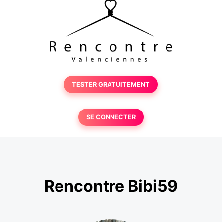
TESTER GRATUITEMENT
SE CONNECTER
Rencontre Bibi59