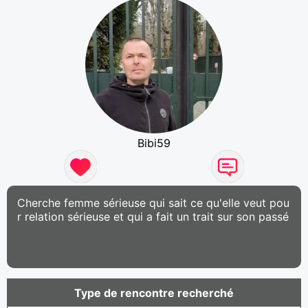
Bibi59
Cherche femme sérieuse qui sait ce qu'elle veut pou
r relation sérieuse et qui a fait un trait sur son passé
Type de rencontre recherché